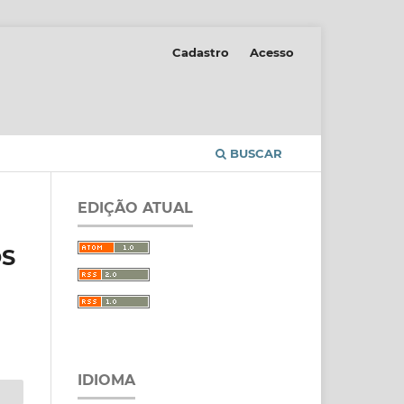
Cadastro
Acesso
BUSCAR
EDIÇÃO ATUAL
OS
IDIOMA