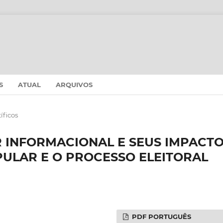
S
ATUAL
ARQUIVOS
íficos
 INFORMACIONAL E SEUS IMPACT
ULAR E O PROCESSO ELEITORAL
PDF PORTUGUÊS