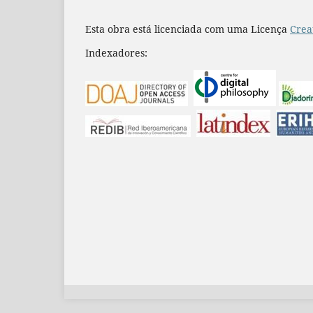
Esta obra está licenciada com uma Licença
Crea
Indexadores: