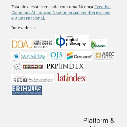
Esta obra está licenciada com uma Licença
Creative
Commons Atribuição-NãoComercial-SemDerivações
4.0 Internacional
.
Indexadores: