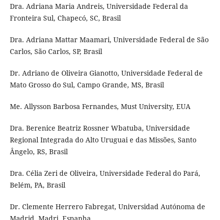
Dra. Adriana Maria Andreis, Universidade Federal da
Fronteira Sul, Chapecó, SC, Brasil
Dra. Adriana Mattar Maamari, Universidade Federal de São
Carlos, São Carlos, SP, Brasil
Dr. Adriano de Oliveira Gianotto, Universidade Federal de
Mato Grosso do Sul, Campo Grande, MS, Brasil
Me. Allysson Barbosa Fernandes, Must University, EUA
Dra. Berenice Beatriz Rossner Wbatuba, Universidade
Regional Integrada do Alto Uruguai e das Missões, Santo
Ângelo, RS, Brasil
Dra. Célia Zeri de Oliveira, Universidade Federal do Pará,
Belém, PA, Brasil
Dr. Clemente Herrero Fabregat, Universidad Autónoma de
Madrid, Madri, Espanha