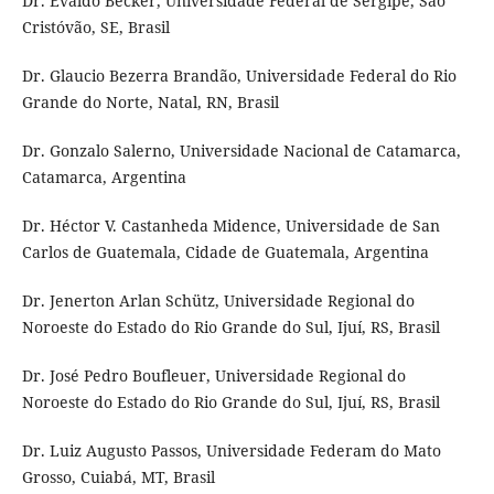
Dr. Evaldo Becker, Universidade Federal de Sergipe, São
Cristóvão, SE, Brasil
Dr. Glaucio Bezerra Brandão, Universidade Federal do Rio
Grande do Norte, Natal, RN, Brasil
Dr. Gonzalo Salerno, Universidade Nacional de Catamarca,
Catamarca, Argentina
Dr. Héctor V. Castanheda Midence, Universidade de San
Carlos de Guatemala, Cidade de Guatemala, Argentina
Dr. Jenerton Arlan Schütz, Universidade Regional do
Noroeste do Estado do Rio Grande do Sul, Ijuí, RS, Brasil
Dr. José Pedro Boufleuer, Universidade Regional do
Noroeste do Estado do Rio Grande do Sul, Ijuí, RS, Brasil
Dr. Luiz Augusto Passos, Universidade Federam do Mato
Grosso, Cuiabá, MT, Brasil