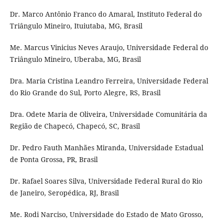
Dr. Marco Antônio Franco do Amaral, Instituto Federal do
Triângulo Mineiro, Ituiutaba, MG, Brasil
Me. Marcus Vinicius Neves Araujo, Universidade Federal do
Triângulo Mineiro, Uberaba, MG, Brasil
Dra. Maria Cristina Leandro Ferreira, Universidade Federal
do Rio Grande do Sul, Porto Alegre, RS, Brasil
Dra. Odete Maria de Oliveira, Universidade Comunitária da
Região de Chapecó, Chapecó, SC, Brasil
Dr. Pedro Fauth Manhães Miranda, Universidade Estadual
de Ponta Grossa, PR, Brasil
Dr. Rafael Soares Silva,
Universidade Federal Rural do Rio
de Janeiro, Seropédica, RJ, Brasil
Me. Rodi Narciso, Universidade do Estado de Mato Grosso,