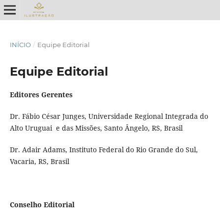
INÍCIO
/
Equipe Editorial
Equipe Editorial
Editores Gerentes
Dr. Fábio César Junges, Universidade Regional Integrada do
Alto Uruguai e das Missões, Santo Ângelo, RS, Brasil
Dr. Adair Adams, Instituto Federal do Rio Grande do Sul,
Vacaria, RS, Brasil
Conselho Editorial