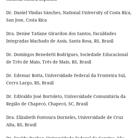
Dr. Daniel Vindas Sánches, National University of Costa Rica,
San Jose, Costa Rica
Dra. Denise Tatiane Girardon dos Santos, Faculdades
Integradas Machado de Assis, Santa Rosa, RS, Brasil
Dr. Domingos Benedetti Rodrigues, Sociedade Educacional
de Três de Maio, Três de Maio, RS, Brasil
Dr. Edemar Rotta, Universidade Federal da Fronteira Sul,
Cerro Largo, RS, Brasil
Dr. Edivaldo José Bortoleto, Universidade Comunitária da
Região de Chapecó, Chapecó, SC, Brasil
Dra. Elizabeth Fontoura Dorneles, Universidade de Cruz
Alta, RS, Brasil