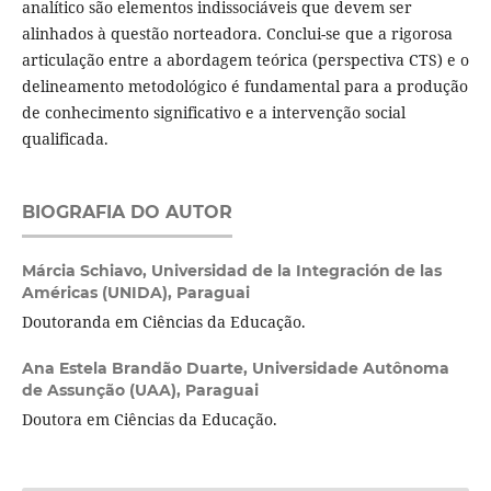
analítico são elementos indissociáveis que devem ser
alinhados à questão norteadora. Conclui-se que a rigorosa
articulação entre a abordagem teórica (perspectiva CTS) e o
delineamento metodológico é fundamental para a produção
de conhecimento significativo e a intervenção social
qualificada.
BIOGRAFIA DO AUTOR
Márcia Schiavo,
Universidad de la Integración de las
Américas (UNIDA), Paraguai
Doutoranda em Ciências da Educação.
Ana Estela Brandão Duarte,
Universidade Autônoma
de Assunção (UAA), Paraguai
Doutora em Ciências da Educação.