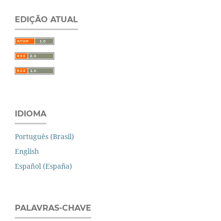
EDIÇÃO ATUAL
IDIOMA
Português (Brasil)
English
Español (España)
PALAVRAS-CHAVE