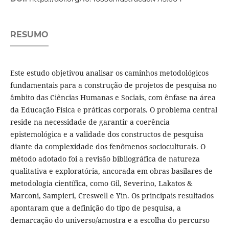
RESUMO
Este estudo objetivou analisar os caminhos metodológicos
fundamentais para a construção de projetos de pesquisa no
âmbito das Ciências Humanas e Sociais, com ênfase na área
da Educação Física e práticas corporais. O problema central
reside na necessidade de garantir a coerência
epistemológica e a validade dos constructos de pesquisa
diante da complexidade dos fenômenos socioculturais. O
método adotado foi a revisão bibliográfica de natureza
qualitativa e exploratória, ancorada em obras basilares de
metodologia científica, como Gil, Severino, Lakatos &
Marconi, Sampieri, Creswell e Yin. Os principais resultados
apontaram que a definição do tipo de pesquisa, a
demarcação do universo/amostra e a escolha do percurso