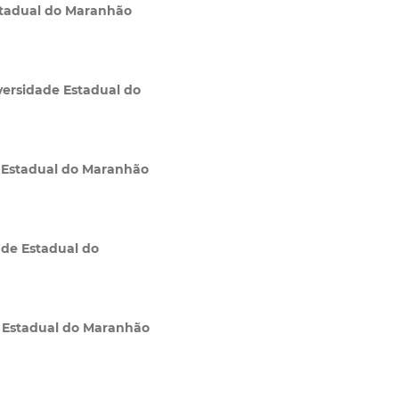
stadual do Maranhão
versidade Estadual do
 Estadual do Maranhão
ade Estadual do
 Estadual do Maranhão