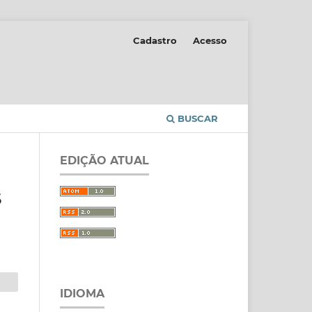
Cadastro
Acesso
BUSCAR
EDIÇÃO ATUAL
S
IDIOMA