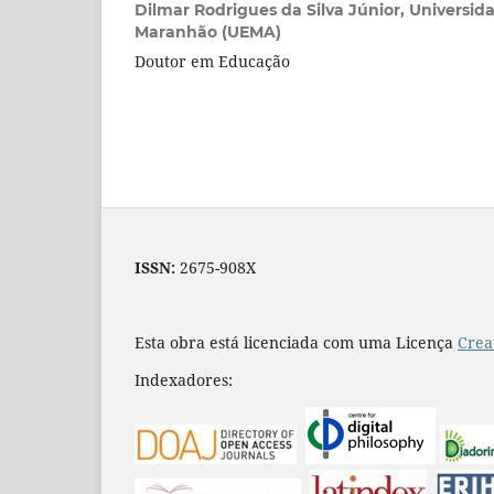
Dilmar Rodrigues da Silva Júnior,
Universid
Maranhão (UEMA)
Doutor em Educação
ISSN:
2675-908X
Esta obra está licenciada com uma Licença
Crea
Indexadores: