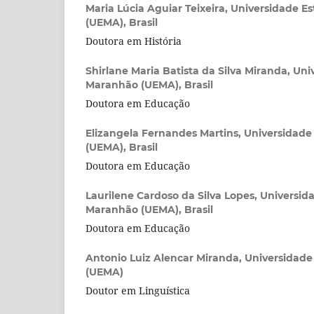
Maria Lúcia Aguiar Teixeira,
Universidade E
(UEMA), Brasil
Doutora em História
Shirlane Maria Batista da Silva Miranda,
Uni
Maranhão (UEMA), Brasil
Doutora em Educação
Elizangela Fernandes Martins,
Universidade
(UEMA), Brasil
Doutora em Educação
Laurilene Cardoso da Silva Lopes,
Universid
Maranhão (UEMA), Brasil
Doutora em Educação
Antonio Luiz Alencar Miranda,
Universidade
(UEMA)
Doutor em Linguística