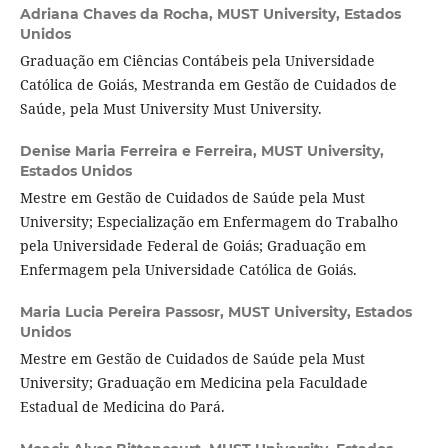
Adriana Chaves da Rocha,
MUST University, Estados
Unidos
Graduação em Ciências Contábeis pela Universidade
Católica de Goiás, Mestranda em Gestão de Cuidados de
Saúde, pela Must University Must University.
Denise Maria Ferreira e Ferreira,
MUST University,
Estados Unidos
Mestre em Gestão de Cuidados de Saúde pela Must
University; Especialização em Enfermagem do Trabalho
pela Universidade Federal de Goiás; Graduação em
Enfermagem pela Universidade Católica de Goiás.
Maria Lucia Pereira Passosr,
MUST University, Estados
Unidos
Mestre em Gestão de Cuidados de Saúde pela Must
University; Graduação em Medicina pela Faculdade
Estadual de Medicina do Pará.