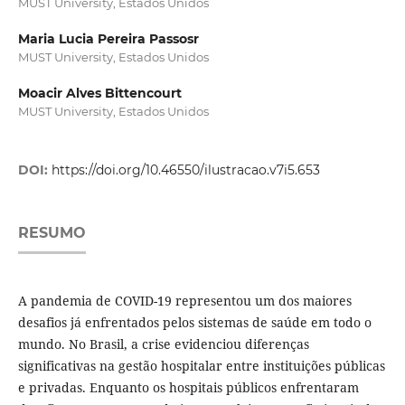
MUST University, Estados Unidos
Maria Lucia Pereira Passosr
MUST University, Estados Unidos
Moacir Alves Bittencourt
MUST University, Estados Unidos
DOI:
https://doi.org/10.46550/ilustracao.v7i5.653
RESUMO
A pandemia de COVID-19 representou um dos maiores
desafios já enfrentados pelos sistemas de saúde em todo o
mundo. No Brasil, a crise evidenciou diferenças
significativas na gestão hospitalar entre instituições públicas
e privadas. Enquanto os hospitais públicos enfrentaram