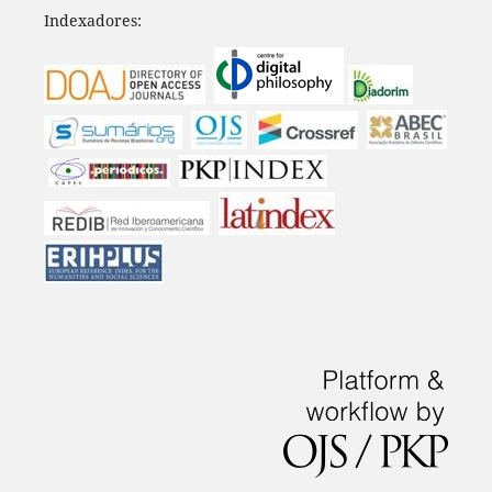
Indexadores: