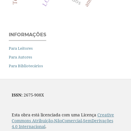
INFORMAÇÕES
Para Leitores
Para Autores
Para Bibliotecários
ISSN:
2675-908X
Esta obra está licenciada com uma Licença
Creative
Commons Atribuição-NãoComercial-SemDerivações
4.0 Internacional
.