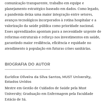
comunicação transparente, trabalho em equipe e
planejamento estratégico baseado em dados. Como legado,
a pandemia deixa uma maior integração entre setores,
avanços tecnológicos incorporados à rotina hospitalar e a
valorização da saúde pública como prioridade nacional.
Esses aprendizados apontam para a necessidade urgente de
reformas estruturais e reforço nos investimentos em saúde,
garantindo maior resiliência, eficiência e equidade no
atendimento à população em futuras crises sanitárias.
BIOGRAFIA DO AUTOR
Euridice Oliveira da Silva Santos,
MUST University,
Estados Unidos
Mestre em Gestão de Cuidados de Saúde pela Must
University; Graduação em Enfermagem pela Faculdade
Estácio de Sá.