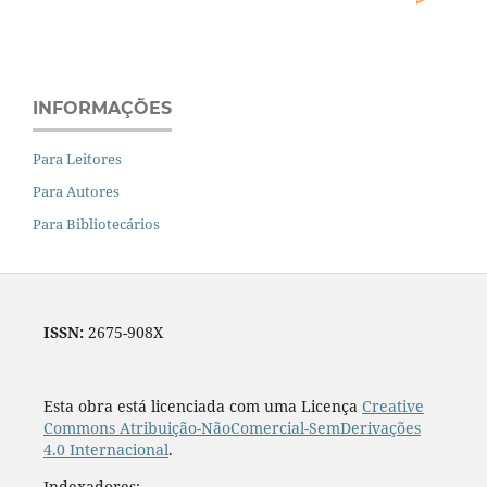
INFORMAÇÕES
Para Leitores
Para Autores
Para Bibliotecários
ISSN:
2675-908X
Esta obra está licenciada com uma Licença
Creative
Commons Atribuição-NãoComercial-SemDerivações
4.0 Internacional
.
Indexadores: