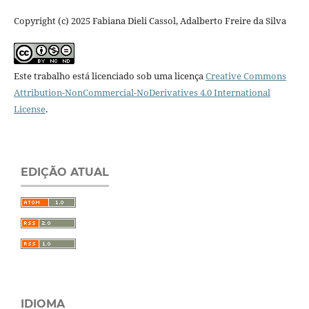
Copyright (c) 2025 Fabiana Dieli Cassol, Adalberto Freire da Silva
Este trabalho está licenciado sob uma licença
Creative Commons
Attribution-NonCommercial-NoDerivatives 4.0 International
License
.
EDIÇÃO ATUAL
IDIOMA