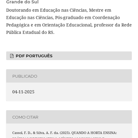
Grande do Sul
Doutorando em Educação nas Ciências, Mestre em
Educação nas Ciências, Pós-graduado em Coordenação
Pedagógica e em Orientação Educacional, professor da Rede
Pública Estadual do RS.
PDF PORTUGUÊS
PUBLICADO
04-11-2025
COMO CITAR
Cassol, F. D., & Silva, A. F. da. (2025). QUANDO A HORTA ENSINA: