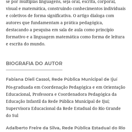
se por múltiplas linguagens, seja oral, escrita, corporal,
visual e matemática, construindo conhecimentos individuais
e coletivos de forma significativa. O artigo dialoga com
autores que fundamentam a prática pedagógica,
destacando a pesquisa em sala de aula como princípio
formativo e a linguagem matemática como forma de leitura
e escrita do mundo.
BIOGRAFIA DO AUTOR
Fabiana Dieli Cassol,
Rede Pública Municipal de Ijuí
Pós-graduada em Coordenação Pedagógica e em Orientação
Educacional, Professora e Coordenadora Pedagógica da
Educação Infantil da Rede Pública Municipal de Ijuí;
Supervisora Educacional da Rede Estadual do Rio Grande
do Sul
Adalberto Freire da Silva,
Rede Pública Estadual do Rio