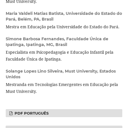
Must University.
Maria Valdeli Matias Batista,
Universidade do Estado do
Pará, Belém, PA, Brasil
Mestra em Educação pela Universidade do Estado do Pará.
Simone Barbosa Fernandes,
Faculdade Única de
Ipatinga, Ipatinga, MG, Brasil
Especialista em Psicopedagogia e Educação Infantil pela
Faculdade Única de Ipatinga.
Solange Lopes Lino Silveira,
Must University, Estados
Unidos
Mestranda em Tecnologias Emergentes em Educação pela
Must University.
PDF PORTUGUÊS