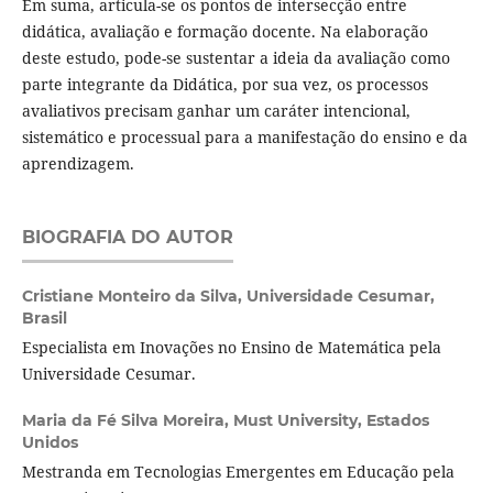
Em suma, articula-se os pontos de intersecção entre
didática, avaliação e formação docente. Na elaboração
deste estudo, pode-se sustentar a ideia da avaliação como
parte integrante da Didática, por sua vez, os processos
avaliativos precisam ganhar um caráter intencional,
sistemático e processual para a manifestação do ensino e da
aprendizagem.
BIOGRAFIA DO AUTOR
Cristiane Monteiro da Silva,
Universidade Cesumar,
Brasil
Especialista em Inovações no Ensino de Matemática pela
Universidade Cesumar.
Maria da Fé Silva Moreira,
Must University, Estados
Unidos
Mestranda em Tecnologias Emergentes em Educação pela