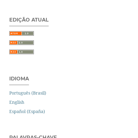
EDIÇÃO ATUAL
IDIOMA
Português (Brasil)
English
Español (España)
PALAVRAS-CHAVE