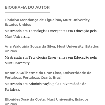
BIOGRAFIA DO AUTOR
Lindalva Mendonça de Figueirôa,
Must University,
Estados Unidos
Mestranda em Tecnologias Emergentes em Educação pela
Must University.
Ana Walquíria Souza da Silva,
Must University, Estados
Unidos
Mestranda em Tecnologias Emergentes em Educação pela
Must University.
Antonio Guilherme da Cruz Lima,
Universidade de
Fortaleza, Fortaleza, Ceará, Brasil
Mestrando em Administração pela Universidade de
Fortaleza.
Elionides José da Costa,
Must University, Estados
Unidos