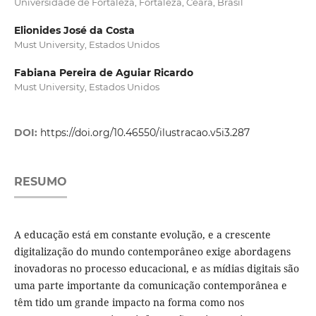
Universidade de Fortaleza, Fortaleza, Ceará, Brasil
Elionides José da Costa
Must University, Estados Unidos
Fabiana Pereira de Aguiar Ricardo
Must University, Estados Unidos
DOI:
https://doi.org/10.46550/ilustracao.v5i3.287
RESUMO
A educação está em constante evolução, e a crescente
digitalização do mundo contemporâneo exige abordagens
inovadoras no processo educacional, e as mídias digitais são
uma parte importante da comunicação contemporânea e
têm tido um grande impacto na forma como nos