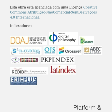
Esta obra está licenciada com uma Licença
Creative
Commons Atribuição-NãoComercial-SemDerivações
4.0 Internacional
.
Indexadores: