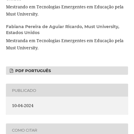
Mestrando em Tecnologias Emergentes em Educação pela
Must University.
Fabiana Pereira de Aguiar Ricardo,
Must University,
Estados Unidos
Mestranda em Tecnologias Emergentes em Educação pela
Must University.
PDF PORTUGUÊS
PUBLICADO
10-04-2024
COMO CITAR