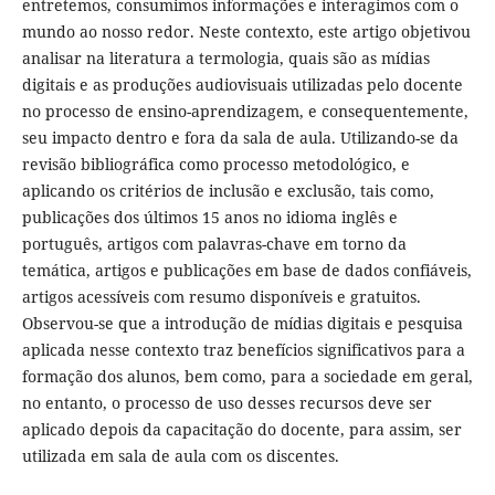
entretemos, consumimos informações e interagimos com o
mundo ao nosso redor. Neste contexto, este artigo objetivou
analisar na literatura a termologia, quais são as mídias
digitais e as produções audiovisuais utilizadas pelo docente
no processo de ensino-aprendizagem, e consequentemente,
seu impacto dentro e fora da sala de aula. Utilizando-se da
revisão bibliográfica como processo metodológico, e
aplicando os critérios de inclusão e exclusão, tais como,
publicações dos últimos 15 anos no idioma inglês e
português, artigos com palavras-chave em torno da
temática, artigos e publicações em base de dados confiáveis,
artigos acessíveis com resumo disponíveis e gratuitos.
Observou-se que a introdução de mídias digitais e pesquisa
aplicada nesse contexto traz benefícios significativos para a
formação dos alunos, bem como, para a sociedade em geral,
no entanto, o processo de uso desses recursos deve ser
aplicado depois da capacitação do docente, para assim, ser
utilizada em sala de aula com os discentes.