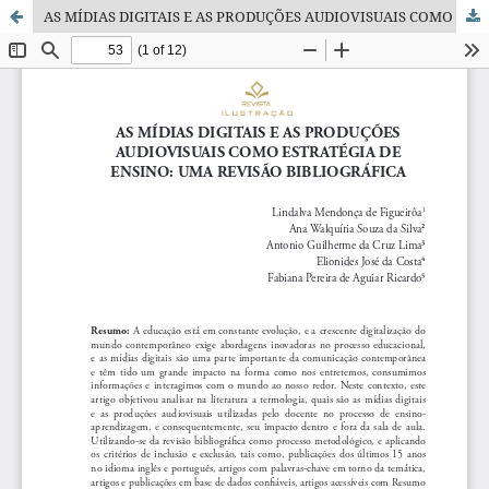
AS MÍDIAS DIGITAIS E AS PRODUÇÕES AUDIOVISUAIS COMO ESTRATÉGIA DE ENSINO