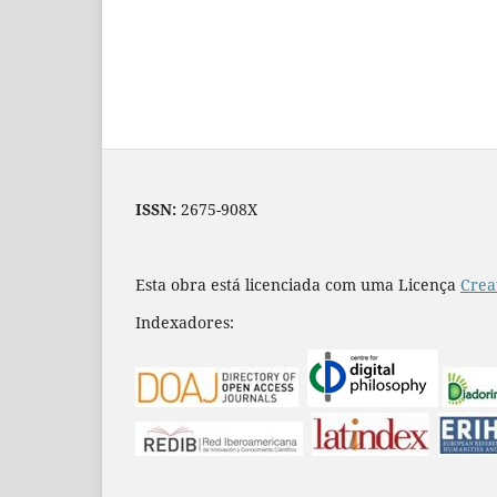
ISSN:
2675-908X
Esta obra está licenciada com uma Licença
Crea
Indexadores: