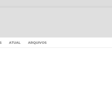
S
ATUAL
ARQUIVOS