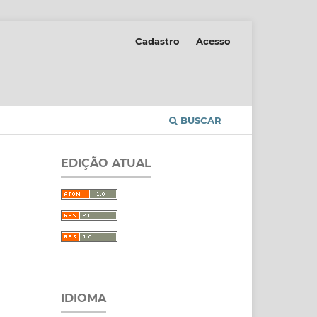
Cadastro
Acesso
BUSCAR
EDIÇÃO ATUAL
IDIOMA