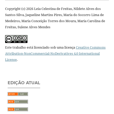
Copyright (c) 2026 Leia Celestina de Freitas, Nildete Alves dos
Santos Silva, Jaqueline Martins Pires, Maria do Socorro Lima de
Medeiros, Maria Conceição Torres dos Moura, Maria Carolina de
Freitas, Sulene Alves Mendes
Este trabalho está licenciado sob uma licença
Creative Commons
Attribution-NonCommercial-NoDerivatives 4.0 International
License
.
EDIÇÃO ATUAL