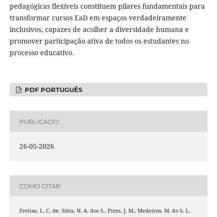
pedagógicas flexíveis constituem pilares fundamentais para
transformar cursos EaD em espaços verdadeiramente
inclusivos, capazes de acolher a diversidade humana e
promover participação ativa de todos os estudantes no
processo educativo.
PDF PORTUGUÊS
PUBLICADO
26-05-2026
COMO CITAR
Freitas, L. C. de, Silva, N. A. dos S., Pires, J. M., Medeiros, M. do S. L.