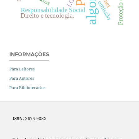
omissão
Responsabilidade Social
Direito e tecnologia.
INFORMAÇÕES
Para Leitores
Para Autores
Para Bibliotecários
ISSN:
2675-908X