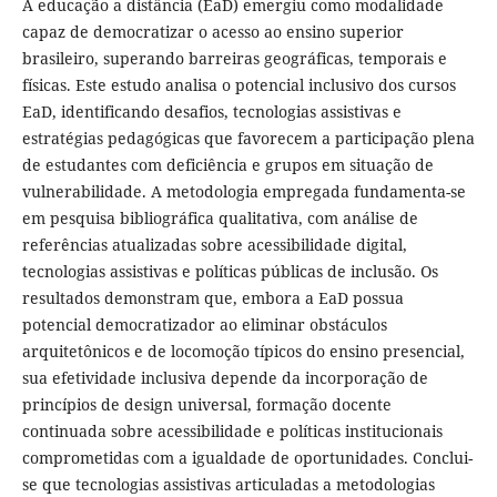
A educação a distância (EaD) emergiu como modalidade
capaz de democratizar o acesso ao ensino superior
brasileiro, superando barreiras geográficas, temporais e
físicas. Este estudo analisa o potencial inclusivo dos cursos
EaD, identificando desafios, tecnologias assistivas e
estratégias pedagógicas que favorecem a participação plena
de estudantes com deficiência e grupos em situação de
vulnerabilidade. A metodologia empregada fundamenta-se
em pesquisa bibliográfica qualitativa, com análise de
referências atualizadas sobre acessibilidade digital,
tecnologias assistivas e políticas públicas de inclusão. Os
resultados demonstram que, embora a EaD possua
potencial democratizador ao eliminar obstáculos
arquitetônicos e de locomoção típicos do ensino presencial,
sua efetividade inclusiva depende da incorporação de
princípios de design universal, formação docente
continuada sobre acessibilidade e políticas institucionais
comprometidas com a igualdade de oportunidades. Conclui-
se que tecnologias assistivas articuladas a metodologias