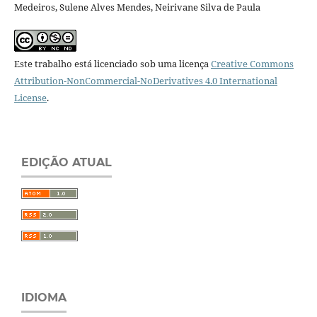
Medeiros, Sulene Alves Mendes, Neirivane Silva de Paula
Este trabalho está licenciado sob uma licença
Creative Commons
Attribution-NonCommercial-NoDerivatives 4.0 International
License
.
EDIÇÃO ATUAL
IDIOMA