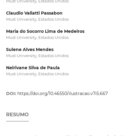
Must University, Estados Unidos
Claudio Valiatti Passabon
Must University, Estados Unidos
Maria do Socorro Lima de Medeiros
Must University, Estados Unidos
Sulene Alves Mendes
Must University, Estados Unidos
Neirivane Silva de Paula
Must University, Estados Unidos
DOI:
https://doi.org/10.46550/ilustracao.v7i5.667
RESUMO