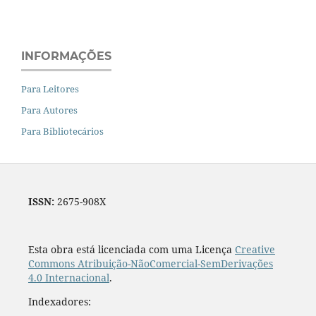
INFORMAÇÕES
Para Leitores
Para Autores
Para Bibliotecários
ISSN:
2675-908X
Esta obra está licenciada com uma Licença
Creative
Commons Atribuição-NãoComercial-SemDerivações
4.0 Internacional
.
Indexadores: