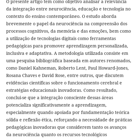
O presente artigo tem como objetivo analisar a relevância
da integração entre neurociência, educação e tecnologia no
contexto do ensino contemporâneo. O estudo aborda
brevemente o papel da neurociência na compreensão dos
processos cognitivos, da memória e das emoções, bem como
a utilização de tecnologias digitais como ferramentas
pedagógicas para promover aprendizagem personalizada,
inclusiva e adaptativa. A metodologia utilizada consiste em
uma pesquisa bibliográfica baseada em autores renomados,
como Daniel Kahneman, Roberto Lent, Paul Howard-Jones,
Rosana Chaves e David Rose, entre outros, que discutem
evidências científicas sobre o funcionamento cerebral e
estratégias educacionais inovadoras. Como resultado,
conclui-se que a integração consciente dessas áreas
potencializa significativamente a aprendizagem,
especialmente quando apoiada por fundamentação teórica
sólida e reflexão ética, reforçando a necessidade de práticas
pedagógicas inovadoras que considerem tanto os avanços
da neurociência quanto os recursos tecnológicos