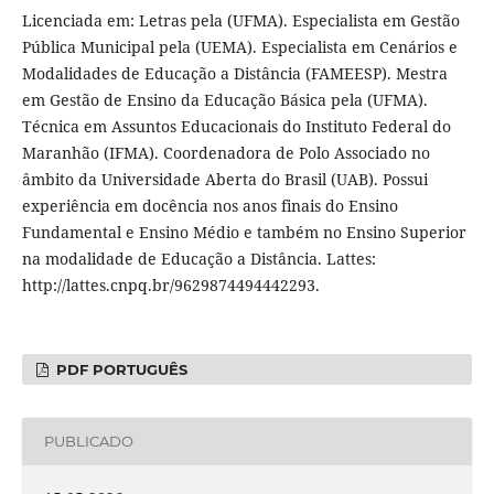
Licenciada em: Letras pela (UFMA). Especialista em Gestão
Pública Municipal pela (UEMA). Especialista em Cenários e
Modalidades de Educação a Distância (FAMEESP). Mestra
em Gestão de Ensino da Educação Básica pela (UFMA).
Técnica em Assuntos Educacionais do Instituto Federal do
Maranhão (IFMA). Coordenadora de Polo Associado no
âmbito da Universidade Aberta do Brasil (UAB). Possui
experiência em docência nos anos finais do Ensino
Fundamental e Ensino Médio e também no Ensino Superior
na modalidade de Educação a Distância. Lattes:
http://lattes.cnpq.br/9629874494442293.
PDF PORTUGUÊS
PUBLICADO