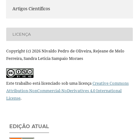
Artigos Científicos
LICENÇA
Copyright (c) 2026 Nivaldo Pedro de Oliveira, Rejeane de Melo
Ferreira, Sandra Leticia Sampaio Moraes
Este trabalho está licenciado sob uma licença
Creative Commons
Attribution-NonCommercial-NoDerivatives 4.0 International
License
.
EDIÇÃO ATUAL