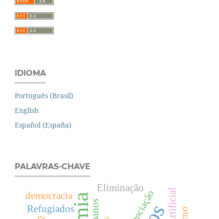
IDIOMA
Português (Brasil)
English
Español (España)
PALAVRAS-CHAVE
Eliminação
democracia
Refugiados