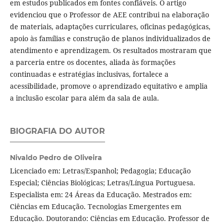
em estudos publicados em fontes confiáveis. O artigo
evidenciou que o Professor de AEE contribui na elaboração
de materiais, adaptações curriculares, oficinas pedagógicas,
apoio às famílias e construção de planos individualizados de
atendimento e aprendizagem. Os resultados mostraram que
a parceria entre os docentes, aliada às formações
continuadas e estratégias inclusivas, fortalece a
acessibilidade, promove o aprendizado equitativo e amplia
a inclusão escolar para além da sala de aula.
BIOGRAFIA DO AUTOR
Nivaldo Pedro de Oliveira
Licenciado em: Letras/Espanhol; Pedagogia; Educação
Especial; Ciências Biológicas; Letras/Língua Portuguesa.
Especialista em: 24 Áreas da Educação. Mestrados em:
Ciências em Educação. Tecnologias Emergentes em
Educação. Doutorando: Ciências em Educação. Professor de