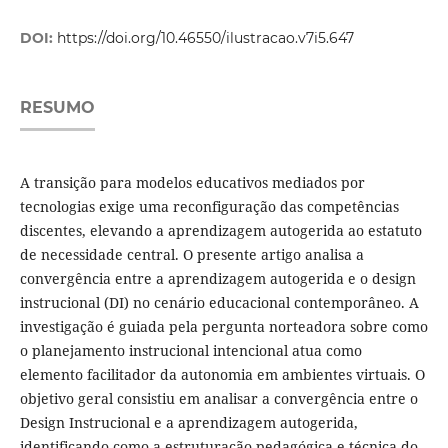
DOI:
https://doi.org/10.46550/ilustracao.v7i5.647
RESUMO
A transição para modelos educativos mediados por
tecnologias exige uma reconfiguração das competências
discentes, elevando a aprendizagem autogerida ao estatuto
de necessidade central. O presente artigo analisa a
convergência entre a aprendizagem autogerida e o design
instrucional (DI) no cenário educacional contemporâneo. A
investigação é guiada pela pergunta norteadora sobre como
o planejamento instrucional intencional atua como
elemento facilitador da autonomia em ambientes virtuais. O
objetivo geral consistiu em analisar a convergência entre o
Design Instrucional e a aprendizagem autogerida,
identificando como a estruturação pedagógica e técnica do