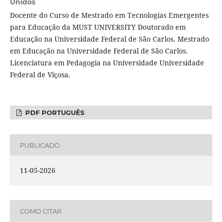
Unidos
Docente do Curso de Mestrado em Tecnologias Emergentes
para Educação da MUST UNIVERSITY Doutorado em
Educação na Universidade Federal de São Carlos. Mestrado
em Educação na Universidade Federal de São Carlos.
Licenciatura em Pedagogia na Universidade Universidade
Federal de Viçosa.
PDF PORTUGUÊS
PUBLICADO
11-05-2026
COMO CITAR