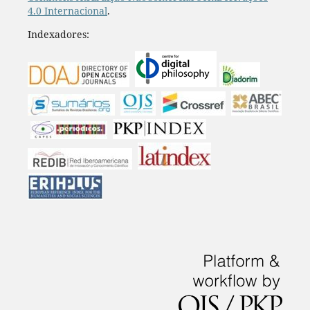
4.0 Internacional
.
Indexadores: