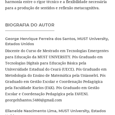
harmonia entre o rigor técnico e a flexibilidade necessária
para a produção de sentidos e reflexão metacognitiva.
BIOGRAFIA DO AUTOR
George Henrique Ferreira dos Santos,
MUST University,
Estados Unidos
Discente do Curso de Mestrado em Tecnologias Emergentes
para Educação da MUST UNIVERSITY. Pós Graduado em
Tecnologias Digitais para Educação Básica pela
Universidade Estadual do Ceará (UECE). Pós Graduado em
Metodologia do Ensino de Matemática pela Uniasselvi. Pós
Graduado em Gestão Escolar e Coordenação Pedagógica
pela Faculdade Kurios (FAK). Pós Graduado em Gestão
Escolar e Coordenação Pedagógica pela FAVENI.
georgehfsantos.5480@gmail.com
Elianeide Nascimento Lima,
MUST University, Estados