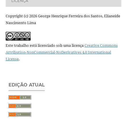
LICENÇA
Copyright (c) 2026 George Henrique Ferreira dos Santos, Elianeide
Nascimento Lima
Este trabalho está licenciado sob uma licença
Creative Commons
Attribution-NonCommercial-NoDerivatives 4.0 International
License
.
EDIÇÃO ATUAL