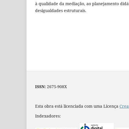
à qualidade da mediação, ao planejamento didá
desigualdades estruturais.
ISSN:
2675-908X
Esta obra está licenciada com uma Licença
Crea
Indexadores: