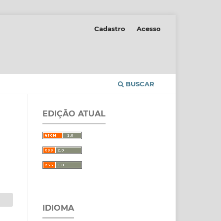
Cadastro
Acesso
BUSCAR
EDIÇÃO ATUAL
IDIOMA