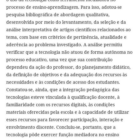
processo de ensino-aprendizagem. Para isso, adotou-se
pesquisa bibliográfica de abordagem qualitativa,
desenvolvida por meio do levantamento, da seleção e da
análise interpretativa de artigos científicos relacionados ao
tema, com base em critérios de pertinência, atualidade e
aderência ao problema investigado. A análise permitiu
verificar que a tecnologia não atuou de forma autônoma no
processo educativo, uma vez que sua contribuição
dependeu da ação do professor, do planejamento didático,
da definição de objetivos e da adequação dos recursos às
necessidades e às condições de acesso dos estudantes.
Constatou-se, ainda, que a integração pedagógica das
tecnologias esteve vinculada à qualificação docente, à
familiaridade com os recursos digitais, às condições
materiais oferecidas pela escola e à capacidade de utilizar
esses recursos para favorecer participação, interação e
envolvimento discente. Concluiu-se, portanto, que a
tecnologia pôde exercer função mediadora no ensino