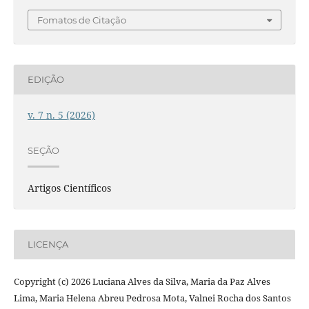
Fomatos de Citação
EDIÇÃO
v. 7 n. 5 (2026)
SEÇÃO
Artigos Científicos
LICENÇA
Copyright (c) 2026 Luciana Alves da Silva, Maria da Paz Alves
Lima, Maria Helena Abreu Pedrosa Mota, Valnei Rocha dos Santos