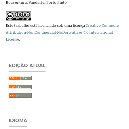
Boaventura, Vanderlei Porto Pinto
Este trabalho está licenciado sob uma licença
Creative Commons
Attribution-NonCommercial-NoDerivatives 4.0 International
License
.
EDIÇÃO ATUAL
IDIOMA