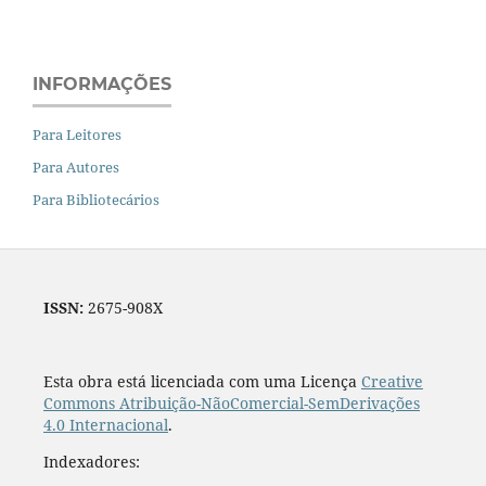
INFORMAÇÕES
Para Leitores
Para Autores
Para Bibliotecários
ISSN:
2675-908X
Esta obra está licenciada com uma Licença
Creative
Commons Atribuição-NãoComercial-SemDerivações
4.0 Internacional
.
Indexadores: