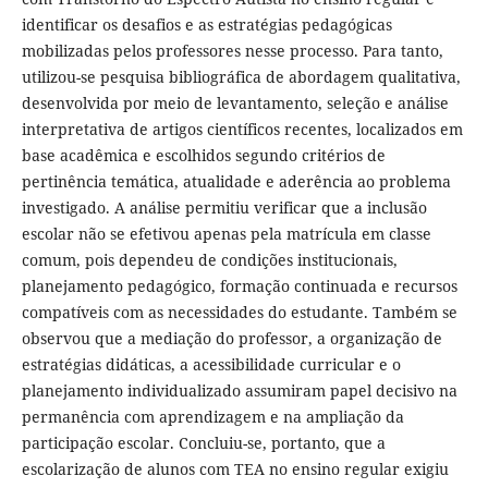
identificar os desafios e as estratégias pedagógicas
mobilizadas pelos professores nesse processo. Para tanto,
utilizou-se pesquisa bibliográfica de abordagem qualitativa,
desenvolvida por meio de levantamento, seleção e análise
interpretativa de artigos científicos recentes, localizados em
base acadêmica e escolhidos segundo critérios de
pertinência temática, atualidade e aderência ao problema
investigado. A análise permitiu verificar que a inclusão
escolar não se efetivou apenas pela matrícula em classe
comum, pois dependeu de condições institucionais,
planejamento pedagógico, formação continuada e recursos
compatíveis com as necessidades do estudante. Também se
observou que a mediação do professor, a organização de
estratégias didáticas, a acessibilidade curricular e o
planejamento individualizado assumiram papel decisivo na
permanência com aprendizagem e na ampliação da
participação escolar. Concluiu-se, portanto, que a
escolarização de alunos com TEA no ensino regular exigiu