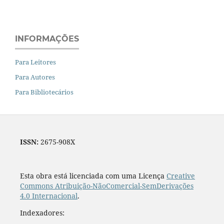
INFORMAÇÕES
Para Leitores
Para Autores
Para Bibliotecários
ISSN:
2675-908X
Esta obra está licenciada com uma Licença
Creative
Commons Atribuição-NãoComercial-SemDerivações
4.0 Internacional
.
Indexadores: