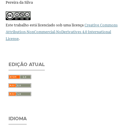
Pereira da Silva
Este trabalho está licenciado sob uma licença
Creative Commons
Attribution-NonCommercial-NoDerivatives 4.0 International
License
.
EDIÇÃO ATUAL
IDIOMA