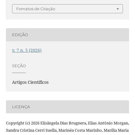
Fomatos de Citação
EDIÇÃO
v. 7 n. 5 (2026)
SEÇÃO
Artigos Científicos
LICENÇA
Copyright (c) 2026 Elisângela Dias Brugnera, Elias Antônio Morgan,
Sandra Cristina Cerri Suella, Marinéa Costa Marinho, Marília Maria