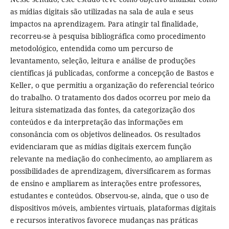
as mídias digitais são utilizadas na sala de aula e seus
impactos na aprendizagem. Para atingir tal finalidade,
recorreu-se à pesquisa bibliográfica como procedimento
metodológico, entendida como um percurso de
levantamento, seleção, leitura e análise de produções
científicas já publicadas, conforme a concepção de Bastos e
Keller, o que permitiu a organização do referencial teórico
do trabalho. O tratamento dos dados ocorreu por meio da
leitura sistematizada das fontes, da categorização dos
conteúdos e da interpretação das informações em
consonância com os objetivos delineados. Os resultados
evidenciaram que as mídias digitais exercem função
relevante na mediação do conhecimento, ao ampliarem as
possibilidades de aprendizagem, diversificarem as formas
de ensino e ampliarem as interações entre professores,
estudantes e conteúdos. Observou-se, ainda, que o uso de
dispositivos móveis, ambientes virtuais, plataformas digitais
e recursos interativos favorece mudanças nas práticas