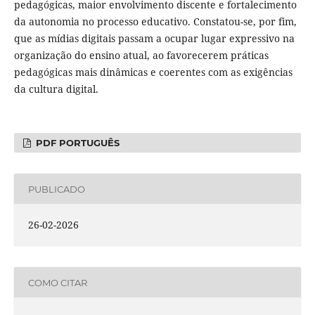
pedagógicas, maior envolvimento discente e fortalecimento
da autonomia no processo educativo. Constatou-se, por fim,
que as mídias digitais passam a ocupar lugar expressivo na
organização do ensino atual, ao favorecerem práticas
pedagógicas mais dinâmicas e coerentes com as exigências
da cultura digital.
PDF PORTUGUÊS
PUBLICADO
26-02-2026
COMO CITAR