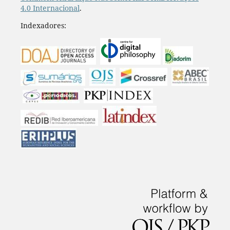
4.0 Internacional
.
Indexadores: