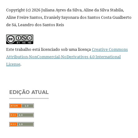
Copyright (c) 2026 Juliana Ayres da Silva, Aline da Silva Stabila,
Aline Freire Santos, Evaniely Sayonara dos Santos Costa Gualberto
de Sá, Leandro dos Santos Reis
Este trabalho está licenciado sob uma licença
Creative Commons
Attribution-NonCommercial-NoDerivatives 4.0 International
License
.
EDIÇÃO ATUAL