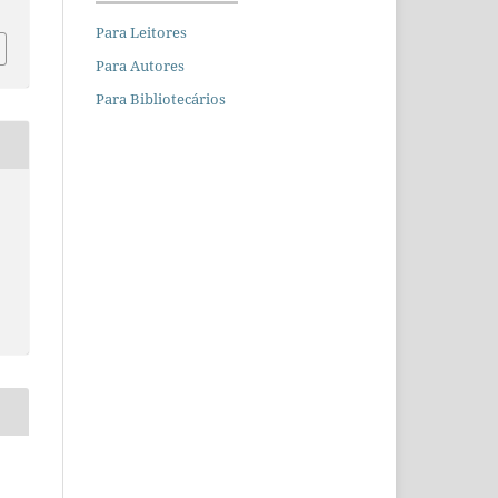
Para Leitores
Para Autores
Para Bibliotecários