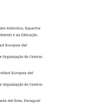
del Atlántico, Espanha
vimento e na Educação.
ad Europea del
e Organização de Centros
rsidad Europea del
e Organização de Centros
ada del Este, Paraguai