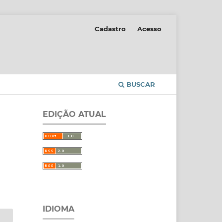
Cadastro
Acesso
BUSCAR
EDIÇÃO ATUAL
IDIOMA