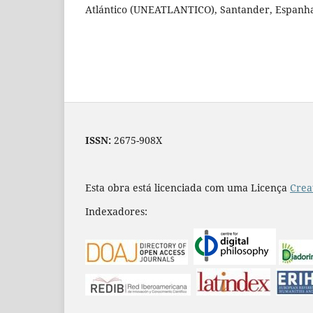
Atlántico (UNEATLANTICO), Santander, Espanh
ISSN:
2675-908X
Esta obra está licenciada com uma Licença
Crea
Indexadores: