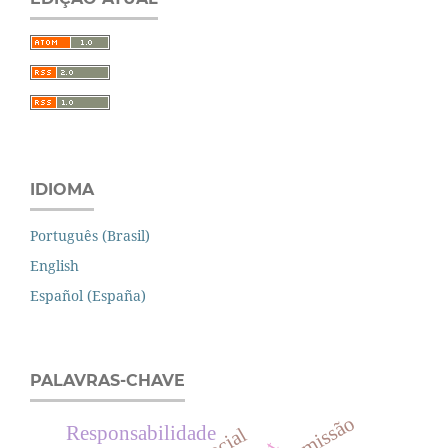
IDIOMA
Português (Brasil)
English
Español (España)
PALAVRAS-CHAVE
omissão
Responsabilidade