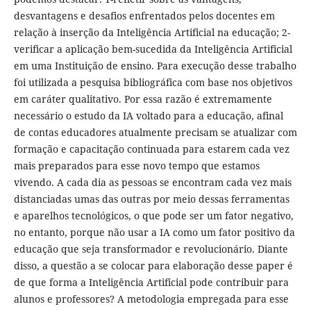
desvantagens e desafios enfrentados pelos docentes em
relação à inserção da Inteligência Artificial na educação; 2-
verificar a aplicação bem-sucedida da Inteligência Artificial
em uma Instituição de ensino. Para execução desse trabalho
foi utilizada a pesquisa bibliográfica com base nos objetivos
em caráter qualitativo. Por essa razão é extremamente
necessário o estudo da IA voltado para a educação, afinal
de contas educadores atualmente precisam se atualizar com
formação e capacitação continuada para estarem cada vez
mais preparados para esse novo tempo que estamos
vivendo. A cada dia as pessoas se encontram cada vez mais
distanciadas umas das outras por meio dessas ferramentas
e aparelhos tecnológicos, o que pode ser um fator negativo,
no entanto, porque não usar a IA como um fator positivo da
educação que seja transformador e revolucionário. Diante
disso, a questão a se colocar para elaboração desse paper é
de que forma a Inteligência Artificial pode contribuir para
alunos e professores? A metodologia empregada para esse