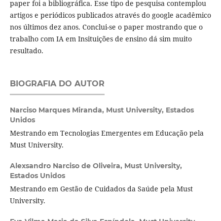
paper foi a bibliográfica. Esse tipo de pesquisa contemplou
artigos e periódicos publicados através do google acadêmico
nos últimos dez anos. Conclui-se o paper mostrando que o
trabalho com IA em Insituições de ensino dá sim muito
resultado.
BIOGRAFIA DO AUTOR
Narciso Marques Miranda,
Must University, Estados
Unidos
Mestrando em Tecnologias Emergentes em Educação pela
Must University.
Alexsandro Narciso de Oliveira,
Must University,
Estados Unidos
Mestrando em Gestão de Cuidados da Saúde pela Must
University.