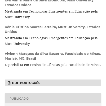
Eva Vilma Maria da Silva Espíndola,
Must University,
Estados Unidos
Mestranda em Tecnologias Emergentes em Educação pela
Must University.
Kênia Cristina Soares Ferreira,
Must University, Estados
Unidos
Mestranda em Tecnologias Emergentes em Educação pela
Must University.
Vivienn Marques da Silva Bezerra,
Faculdade de Minas,
Muriaé, MG, Brasil
Especialista em Ensino de Ciências pela Faculdade de Minas.
PDF PORTUGUÊS
PUBLICADO