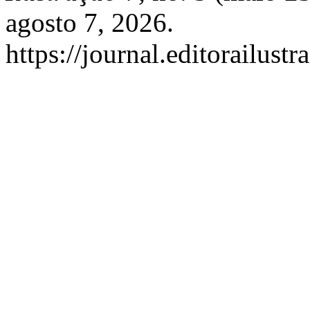
agosto 7, 2026.
https://journal.editorailust