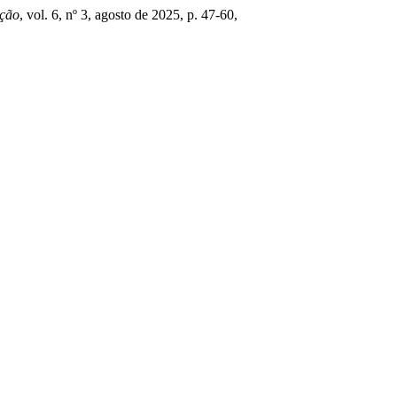
ação
, vol. 6, nº 3, agosto de 2025, p. 47-60,