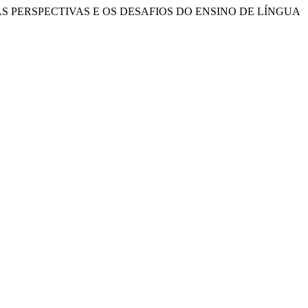
 SOBRE AS PERSPECTIVAS E OS DESAFIOS DO ENSINO DE LÍNGUA