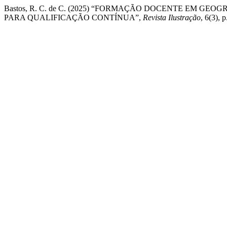
Bastos, R. C. de C. (2025) “FORMAÇÃO DOCENTE EM GEO
PARA QUALIFICAÇÃO CONTÍNUA”,
Revista Ilustração
, 6(3), 