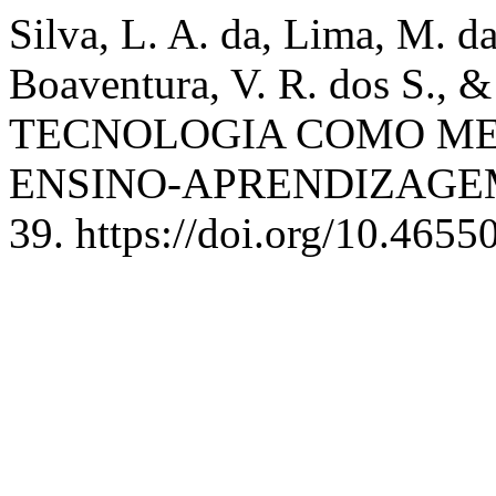
Silva, L. A. da, Lima, M. da
Boaventura, V. R. dos S., 
TECNOLOGIA COMO ME
ENSINO-APRENDIZAGE
39. https://doi.org/10.4655