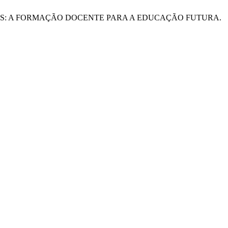
IRAS DIGITAIS: A FORMAÇÃO DOCENTE PARA A EDUCAÇÃO FUTURA.